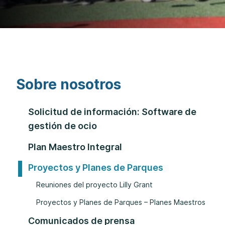
Sobre nosotros
Solicitud de información: Software de
gestión de ocio
Plan Maestro Integral
Proyectos y Planes de Parques
Reuniones del proyecto Lilly Grant
Proyectos y Planes de Parques – Planes Maestros
Comunicados de prensa