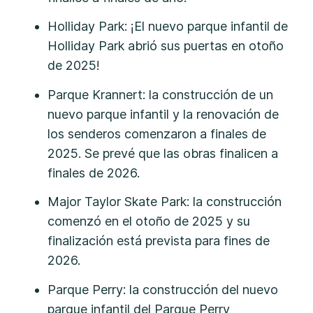
Holliday Park: ¡El nuevo parque infantil de
Holliday Park abrió sus puertas en otoño
de 2025!
Parque Krannert: la construcción de un
nuevo parque infantil y la renovación de
los senderos comenzaron a finales de
2025. Se prevé que las obras finalicen a
finales de 2026.
Major Taylor Skate Park: la construcción
comenzó en el otoño de 2025 y su
finalización está prevista para fines de
2026.
Parque Perry: la construcción del nuevo
parque infantil del Parque Perry