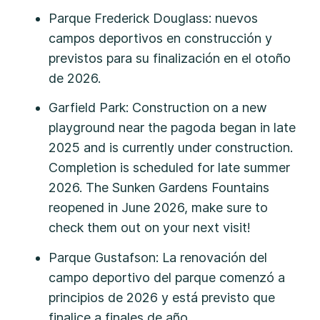
Parque Frederick Douglass: nuevos
campos deportivos en construcción y
previstos para su finalización en el otoño
de 2026.
Garfield Park: Construction on a new
playground near the pagoda began in late
2025 and is currently under construction.
Completion is scheduled for late summer
2026. The Sunken Gardens Fountains
reopened in June 2026, make sure to
check them out on your next visit!
Parque Gustafson: La renovación del
campo deportivo del parque comenzó a
principios de 2026 y está previsto que
finalice a finales de año.