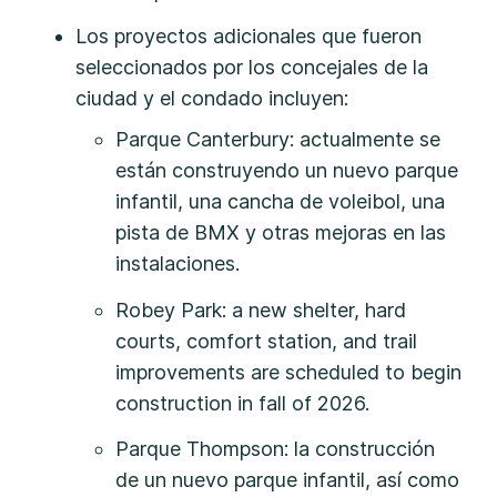
Los proyectos adicionales que fueron
seleccionados por los concejales de la
ciudad y el condado incluyen:
Parque Canterbury: actualmente se
están construyendo un nuevo parque
infantil, una cancha de voleibol, una
pista de BMX y otras mejoras en las
instalaciones.
Robey Park: a new shelter, hard
courts, comfort station, and trail
improvements are scheduled to begin
construction in fall of 2026.
Parque Thompson: la construcción
de un nuevo parque infantil, así como