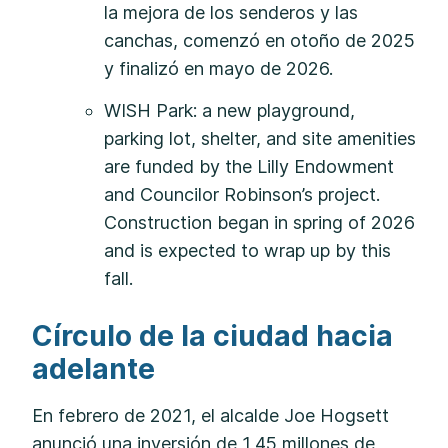
la mejora de los senderos y las
canchas, comenzó en otoño de 2025
y finalizó en mayo de 2026.
WISH Park: a new playground,
parking lot, shelter, and site amenities
are funded by the Lilly Endowment
and Councilor Robinson’s project.
Construction began in spring of 2026
and is expected to wrap up by this
fall.
Círculo de la ciudad hacia
adelante
En febrero de 2021, el alcalde Joe Hogsett
anunció una inversión de 1,45 millones de