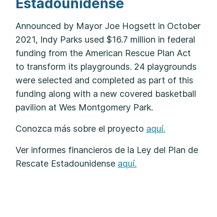
Estadounidense
Announced by Mayor Joe Hogsett in October
2021, Indy Parks used $16.7 million in federal
funding from the American Rescue Plan Act
to transform its playgrounds. 24 playgrounds
were selected and completed as part of this
funding along with a new covered basketball
pavilion at Wes Montgomery Park.
Conozca más sobre el proyecto
aquí.
Ver informes financieros de la Ley del Plan de
Rescate Estadounidense
aquí.