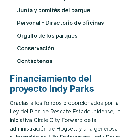
Junta y comités del parque
Personal – Directorio de oficinas
Orgullo de los parques
Conservación
Contáctenos
Financiamiento del
proyecto Indy Parks
Gracias a los fondos proporcionados por la
Ley del Plan de Rescate Estadounidense, la
iniciativa Circle City Forward de la
administración de Hogsett y una generosa