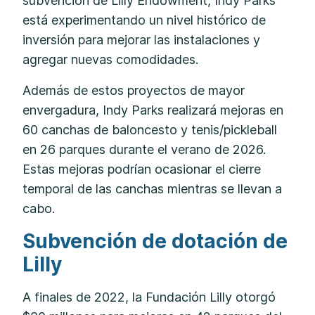
subvención de Lilly Endowment, Indy Parks
está experimentando un nivel histórico de
inversión para mejorar las instalaciones y
agregar nuevas comodidades.
Además de estos proyectos de mayor
envergadura, Indy Parks realizará mejoras en
60 canchas de baloncesto y tenis/pickleball
en 26 parques durante el verano de 2026.
Estas mejoras podrían ocasionar el cierre
temporal de las canchas mientras se llevan a
cabo.
Subvención de dotación de
Lilly
A finales de 2022, la Fundación Lilly otorgó