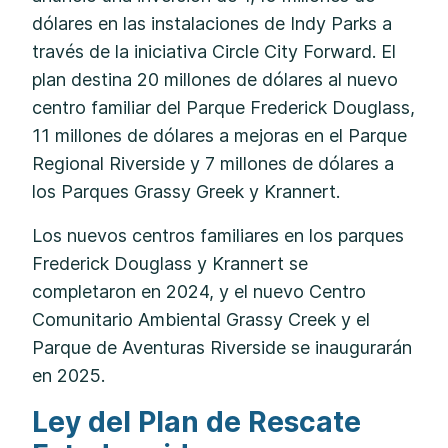
dólares en las instalaciones de Indy Parks a
través de la iniciativa Circle City Forward. El
plan destina 20 millones de dólares al nuevo
centro familiar del Parque Frederick Douglass,
11 millones de dólares a mejoras en el Parque
Regional Riverside y 7 millones de dólares a
los Parques Grassy Greek y Krannert.
Los nuevos centros familiares en los parques
Frederick Douglass y Krannert se
completaron en 2024, y el nuevo Centro
Comunitario Ambiental Grassy Creek y el
Parque de Aventuras Riverside se inaugurarán
en 2025.
Ley del Plan de Rescate