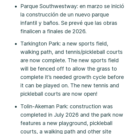
Parque Southwestway: en marzo se inició
la construcción de un nuevo parque
infantil y baños. Se prevé que las obras
finalicen a finales de 2026.
Tarkington Park: a new sports field,
walking path, and tennis/pickleball courts
are now complete. The new sports field
will be fenced off to allow the grass to
complete it’s needed growth cycle before
it can be played on. The new tennis and
pickleball courts are now open!
Tolin-Akeman Park: construction was
completed in July 2026 and the park now
features a new playground, pickleball
courts, a walking path and other site