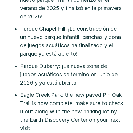
verano de 2025 y finalizó en la primavera
de 2026!
Parque Chapel Hill: ¡La construcción de
un nuevo parque infantil, canchas y zona
de juegos acuáticos ha finalizado y el
parque ya está abierto!
Parque Dubarry: ¡La nueva zona de
juegos acuáticos se terminó en junio de
2026 y ya está abierta!
Eagle Creek Park: the new paved Pin Oak
Trail is now complete, make sure to check
it out along with the new parking lot by
the Earth Discovery Center on your next
visit!