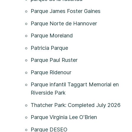
Parque James Foster Gaines
Parque Norte de Hannover
Parque Moreland
Patricia Parque
Parque Paul Ruster
Parque Ridenour
Parque infantil Taggart Memorial en
Riverside Park
Thatcher Park: Completed July 2026
Parque Virginia Lee O'Brien
Parque DESEO