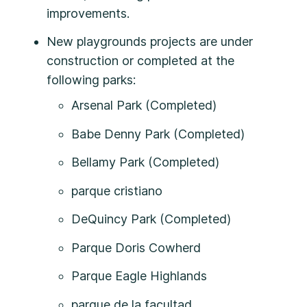
improvements.
New playgrounds projects are under
construction or completed at the
following parks:
Arsenal Park (Completed)
Babe Denny Park (Completed)
Bellamy Park (Completed)
parque cristiano
DeQuincy Park (Completed)
Parque Doris Cowherd
Parque Eagle Highlands
parque de la facultad