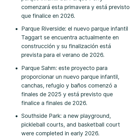
comenzará esta primavera y está previsto
que finalice en 2026.
Parque Riverside: el nuevo parque infantil
Taggart se encuentra actualmente en
construcción y su finalización está
prevista para el verano de 2026.
Parque Sahm: este proyecto para
proporcionar un nuevo parque infantil,
canchas, refugio y baños comenzó a
finales de 2025 y está previsto que
finalice a finales de 2026.
Southside Park: a new playground,
pickleball courts, and basketball court
were completed in early 2026.