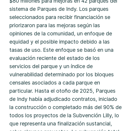
$80 millones para mejoras en 42 parques del
sistema de Parques de Indy. Los parques
seleccionados para recibir financiación se
priorizaron para las mejoras según las
opiniones de la comunidad, un enfoque de
equidad y el posible impacto debido a las
tasas de uso. Este enfoque se basó en una
evaluación reciente del estado de los
servicios del parque y un índice de
vulnerabilidad determinado por los bloques
censales asociados a cada parque en
particular. Hasta el otoño de 2025, Parques
de Indy había adjudicado contratos, iniciado
la construcción o completado más del 90% de
todos los proyectos de la Subvención Lilly, lo
que representa una finalización sustancial,