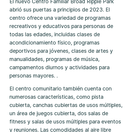
El nuevo Centro Familiar Broad Ripple Park
abrió sus puertas a principios de 2023. El
centro ofrece una variedad de programas
recreativos y educativos para personas de
todas las edades, incluidas clases de
acondicionamiento físico, programas
deportivos para jóvenes, clases de artes y
manualidades, programas de música,
campamentos diurnos y actividades para
personas mayores. .
El centro comunitario también cuenta con
numerosas características, como pista
cubierta, canchas cubiertas de usos múltiples,
un área de juegos cubierta, dos salas de
fitness y salas de usos múltiples para eventos
y reuniones. Las comodidades al aire libre