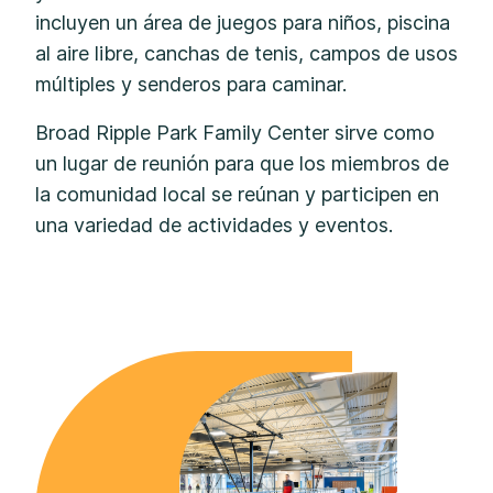
incluyen un área de juegos para niños, piscina
al aire libre, canchas de tenis, campos de usos
múltiples y senderos para caminar.
Broad Ripple Park Family Center sirve como
un lugar de reunión para que los miembros de
la comunidad local se reúnan y participen en
una variedad de actividades y eventos.