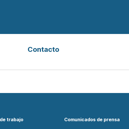
Contacto
de trabajo
Comunicados de prensa