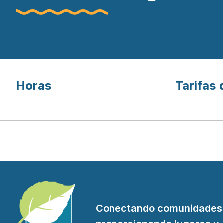
Horas
Tarifas 
Conectando comunidades