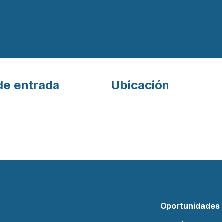
de entrada
Ubicación
Oportunidades 