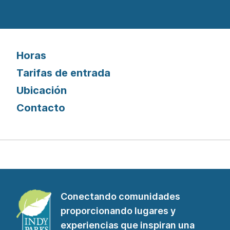
Horas
Tarifas de entrada
Ubicación
Contacto
Conectando comunidades
proporcionando lugares y
experiencias que inspiran una