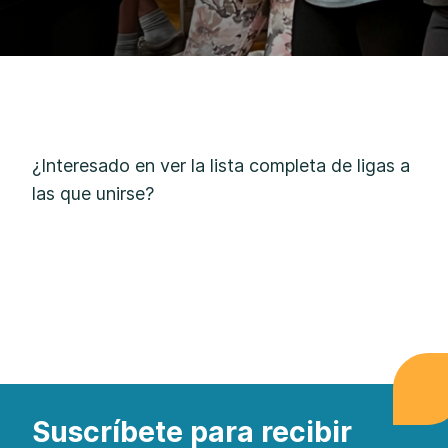
¿Interesado en ver la lista completa de ligas a
las que unirse?
Suscríbete para recibir