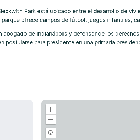
eckwith Park está ubicado entre el desarrollo de vivi
 parque ofrece campos de fútbol, juegos infantiles, c
n abogado de Indianápolis y defensor de los derechos
n postularse para presidente en una primaria presidenc