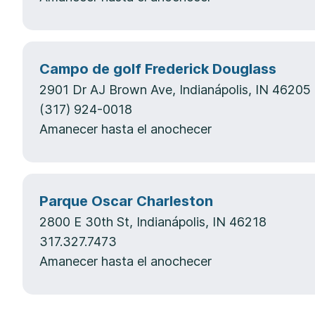
Campo de golf Frederick Douglass
2901 Dr AJ Brown Ave, Indianápolis, IN 46205
(317) 924-0018
Amanecer hasta el anochecer
Parque Oscar Charleston
2800 E 30th St, Indianápolis, IN 46218
317.327.7473
Amanecer hasta el anochecer