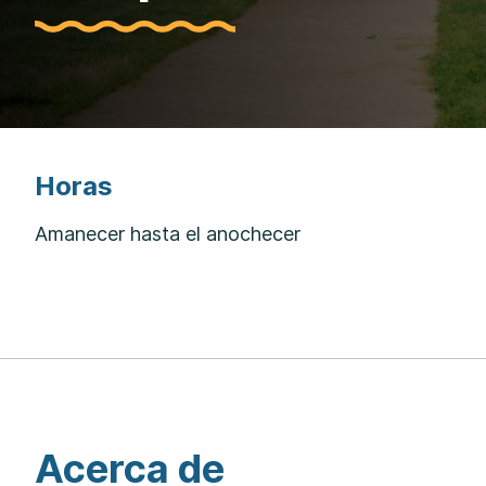
Horas
Amanecer hasta el anochecer
Acerca de