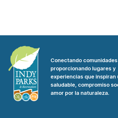
Conectando comunidades
proporcionando lugares y
experiencias que inspiran
saludable, compromiso soc
amor por la naturaleza.