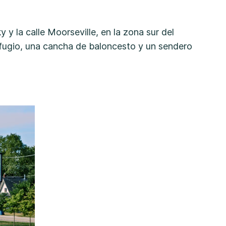
y la calle Moorseville, en la zona sur del
efugio, una cancha de baloncesto y un sendero