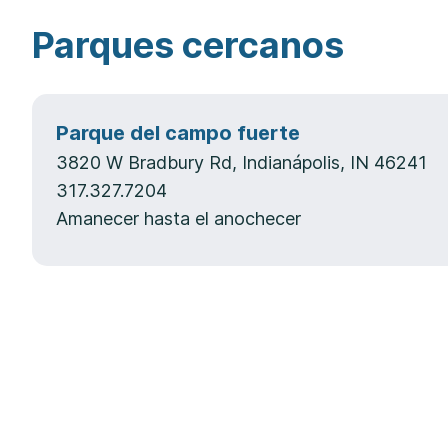
Parques cercanos
Parque del campo fuerte
3820 W Bradbury Rd, Indianápolis, IN 46241
317.327.7204
Amanecer hasta el anochecer