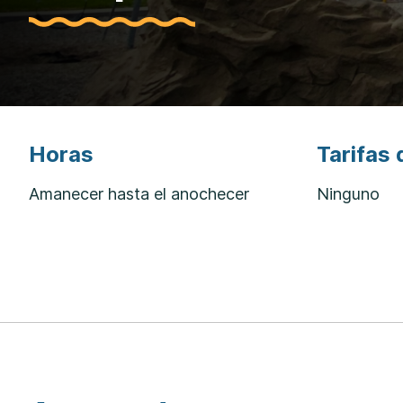
Horas
Tarifas 
Amanecer hasta el anochecer
Ninguno