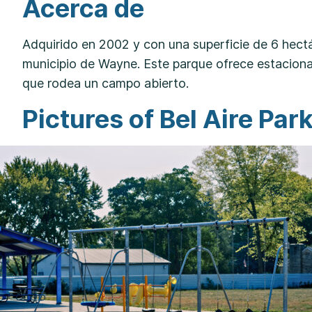
Acerca de
Adquirido en 2002 y con una superficie de 6 hectár
municipio de Wayne. Este parque ofrece estaciona
que rodea un campo abierto.
Pictures of Bel Aire Par