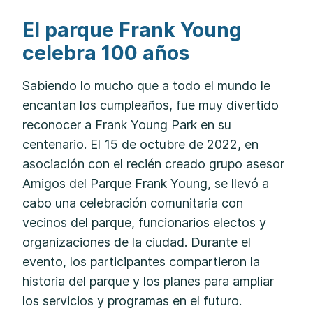
El parque Frank Young
celebra 100 años
Sabiendo lo mucho que a todo el mundo le
encantan los cumpleaños, fue muy divertido
reconocer a Frank Young Park en su
centenario. El 15 de octubre de 2022, en
asociación con el recién creado grupo asesor
Amigos del Parque Frank Young, se llevó a
cabo una celebración comunitaria con
vecinos del parque, funcionarios electos y
organizaciones de la ciudad. Durante el
evento, los participantes compartieron la
historia del parque y los planes para ampliar
los servicios y programas en el futuro.