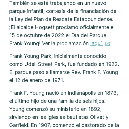
También se está trabajando en un nuevo
parque infantil, cortesía de la financiación de
la Ley del Plan de Rescate Estadounidense.
¡El alcalde Hogsett proclamó oficialmente el
15 de octubre de 2022 el Día del Parque
Frank Young! Ver la proclamación
aquí.
Frank Young Park, inicialmente conocido
como Udell Street Park, fue fundado en 1922.
El parque pasó a llamarse Rev. Frank F. Young
el 12 de enero de 1971.
Frank F. Young nació en Indianápolis en 1873,
el último hijo de una familia de seis hijos.
Young comenzó su ministerio en 1892,
sirviendo en las iglesias bautistas Olivet y
Garfield. En 1907, comenzó el pastorado de la