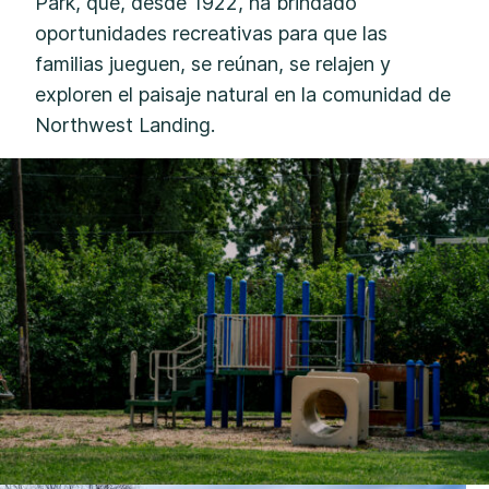
Park, que, desde 1922, ha brindado
oportunidades recreativas para que las
familias jueguen, se reúnan, se relajen y
exploren el paisaje natural en la comunidad de
Northwest Landing.