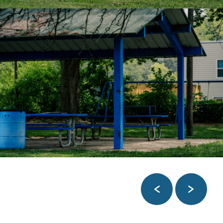
Anterior
Próxim