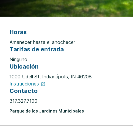
Horas
Amanecer hasta el anochecer
Tarifas de entrada
Ninguno
Ubicación
1000 Udell St, Indianápolis, IN 46208
Instrucciones
Contacto
317.327.7190
Parque de los Jardines Municipales