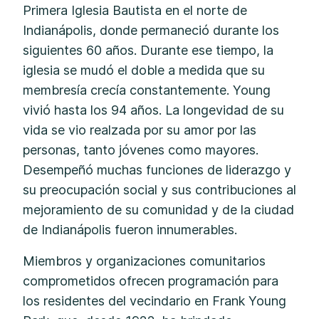
Primera Iglesia Bautista en el norte de
Indianápolis, donde permaneció durante los
siguientes 60 años. Durante ese tiempo, la
iglesia se mudó el doble a medida que su
membresía crecía constantemente. Young
vivió hasta los 94 años. La longevidad de su
vida se vio realzada por su amor por las
personas, tanto jóvenes como mayores.
Desempeñó muchas funciones de liderazgo y
su preocupación social y sus contribuciones al
mejoramiento de su comunidad y de la ciudad
de Indianápolis fueron innumerables.
Miembros y organizaciones comunitarios
comprometidos ofrecen programación para
los residentes del vecindario en Frank Young