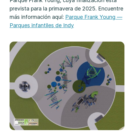
Parque Frank Young, cuya finalización está
prevista para la primavera de 2025. Encuentre
más información aquí:
Parque Frank Young —
Parques infantiles de Indy