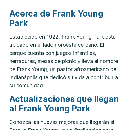
Acerca de Frank Young
Park
Establecido en 1922, Frank Young Park está
ubicado en el lado noroeste cercano. El
parque cuenta con juegos infantiles,
herraduras, mesas de picnic y lleva el nombre
de Frank Young, un pastor afroamericano de
Indianápolis que dedicó su vida a contribuir a
su comunidad.
Actualizaciones que llegan
al Frank Young Park
Conozca las nuevas mejoras que llegarán al