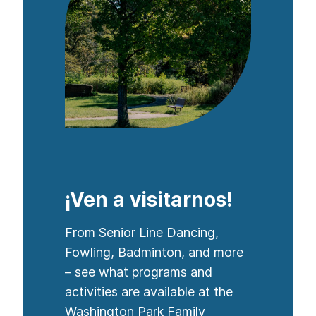
¡Ven a visitarnos!
From Senior Line Dancing,
Fowling, Badminton, and more
– see what programs and
activities are available at the
Washington Park Family