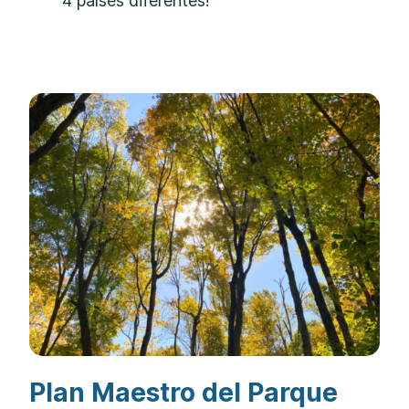
4 países diferentes!
Plan Maestro del Parque