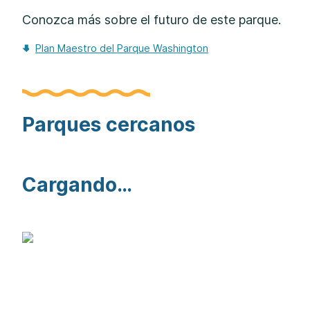
Conozca más sobre el futuro de este parque.
Plan Maestro del Parque Washington
Parques cercanos
Cargando…