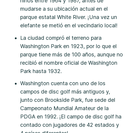
niños entre 1964 y 1987, antes de
mudarse a su ubicación actual en el
parque estatal White River. ¡Una vez un
elefante se metió en el vecindario local!
La ciudad compró el terreno para
Washington Park en 1923, por lo que el
parque tiene más de 100 años, aunque no
recibió el nombre oficial de Washington
Park hasta 1932.
Washington cuenta con uno de los
campos de disc golf más antiguos y,
junto con Brookside Park, fue sede del
Campeonato Mundial Amateur de la
PDGA en 1992. ¡El campo de disc golf ha
contado con jugadores de 42 estados y