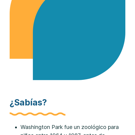
¿Sabías?
Washington Park fue un zoológico para