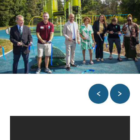
Anterior
Próxim