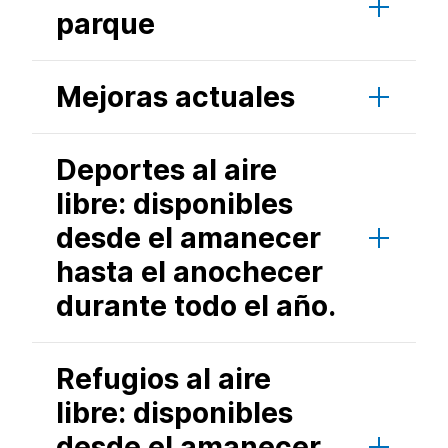
parque
Mejoras actuales
Deportes al aire
libre: disponibles
desde el amanecer
hasta el anochecer
durante todo el año.
Refugios al aire
libre: disponibles
desde el amanecer