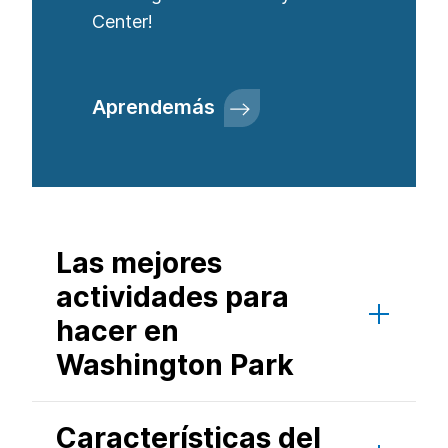
Center!
Aprende
más
Las mejores
actividades para
hacer en
Washington Park
Características del