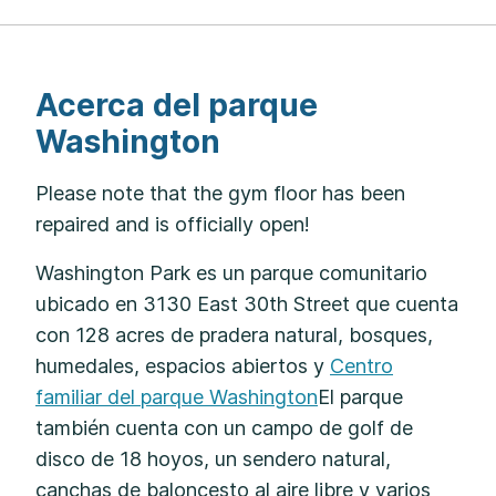
Acerca del parque
Washington
Please note that the gym floor has been
repaired and is officially open!
Washington Park es un parque comunitario
ubicado en 3130 East 30th Street que cuenta
con 128 acres de pradera natural, bosques,
humedales, espacios abiertos y
Centro
familiar del parque Washington
El parque
también cuenta con un campo de golf de
disco de 18 hoyos, un sendero natural,
canchas de baloncesto al aire libre y varios