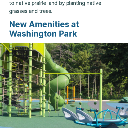
to native prairie land by planting native
grasses and trees.
New Amenities at
Washington Park