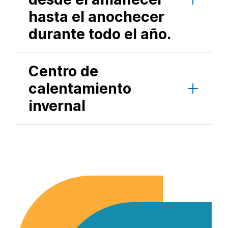
hasta el anochecer
durante todo el año.
Centro de
calentamiento
invernal