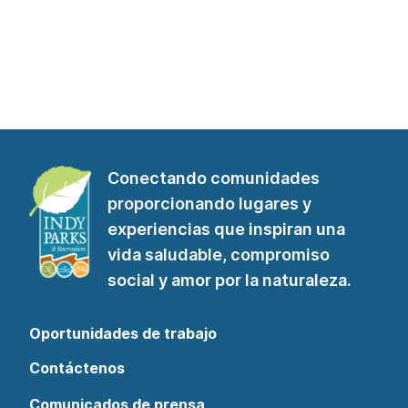
Conectando comunidades
proporcionando lugares y
experiencias que inspiran una
vida saludable, compromiso
social y amor por la naturaleza.
Oportunidades de trabajo
Contáctenos
Comunicados de prensa