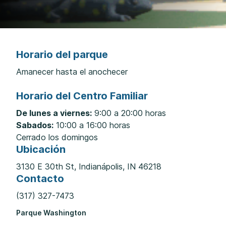
Horario del parque
Amanecer hasta el anochecer
Horario del Centro Familiar
De lunes a viernes:
9:00 a 20:00 horas
Sabados:
10:00 a 16:00 horas
Cerrado los domingos
Ubicación
3130 E 30th St, Indianápolis, IN 46218
Contacto
(317) 327-7473
Parque Washington