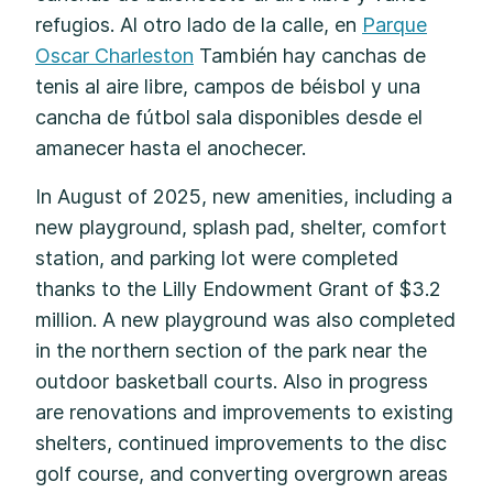
refugios. Al otro lado de la calle, en
Parque
Oscar Charleston
También hay canchas de
tenis al aire libre, campos de béisbol y una
cancha de fútbol sala disponibles desde el
amanecer hasta el anochecer.
In August of 2025, new amenities, including a
new playground, splash pad, shelter, comfort
station, and parking lot were completed
thanks to the Lilly Endowment Grant of $3.2
million. A new playground was also completed
in the northern section of the park near the
outdoor basketball courts. Also in progress
are renovations and improvements to existing
shelters, continued improvements to the disc
golf course, and converting overgrown areas