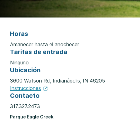
Horas
Amanecer hasta el anochecer
Tarifas de entrada
Ninguno
Ubicación
3600 Watson Rd, Indianápolis, IN 46205
Instrucciones
Contacto
317.327.2473
Parque Eagle Creek