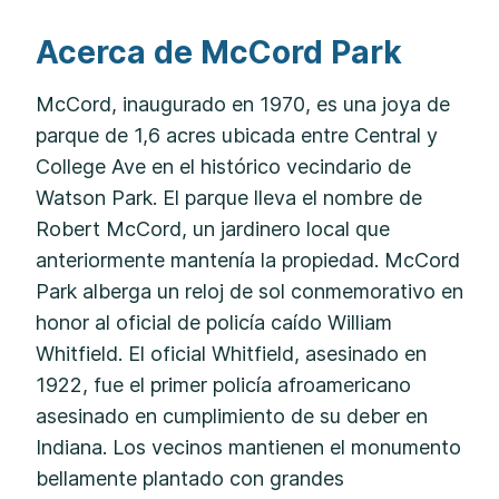
Acerca de McCord Park
McCord, inaugurado en 1970, es una joya de
parque de 1,6 acres ubicada entre Central y
College Ave en el histórico vecindario de
Watson Park. El parque lleva el nombre de
Robert McCord, un jardinero local que
anteriormente mantenía la propiedad. McCord
Park alberga un reloj de sol conmemorativo en
honor al oficial de policía caído William
Whitfield. El oficial Whitfield, asesinado en
1922, fue el primer policía afroamericano
asesinado en cumplimiento de su deber en
Indiana. Los vecinos mantienen el monumento
bellamente plantado con grandes