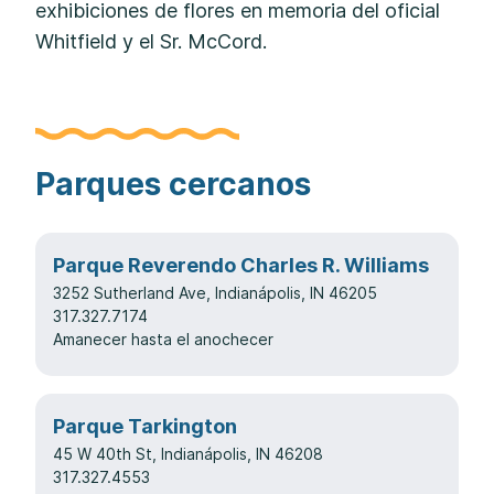
exhibiciones de flores en memoria del oficial
Whitfield y el Sr. McCord.
Parques cercanos
Parque Reverendo Charles R. Williams
3252 Sutherland Ave, Indianápolis, IN 46205
317.327.7174
Amanecer hasta el anochecer
Parque Tarkington
45 W 40th St, Indianápolis, IN 46208
317.327.4553