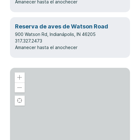
Amanecer hasta el anochecer
Reserva de aves de Watson Road
900 Watson Rd, Indianápolis, IN 46205
317.327.2473
Amanecer hasta el anochecer